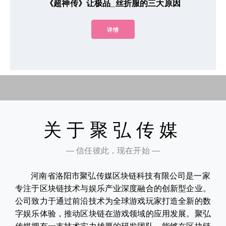
《超神传》让极品_丝折服的三大原因
详情
关于聚弘传媒
— 信任彼此，现在开始 —
河南省洛阳市聚弘传媒区块链科技有限公司是一家
专注于区块链技术与娱乐产业深度融合的创新型企业。
公司致力于通过前沿技术为全球游戏玩家打造全新的数
字娱乐体验，推动区块链在游戏领域的应用发展。聚弘