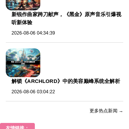
新锐作曲家跨刀献声，《黑金》原声音乐引爆视
听新体验
2026-08-06 04:34:39
解锁《ARCHLORD》中的美容巅峰系统全解析
2026-08-06 03:04:22
更多热点新闻 →
友情链接：