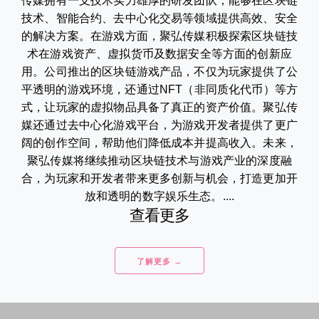
传媒拥有一支技术实力雄厚的研发团队，能够在区块链
技术、智能合约、去中心化交易等领域提供高效、安全
的解决方案。在游戏方面，聚弘传媒积极探索区块链技
术在游戏资产、虚拟货币及数据安全等方面的创新应
用。公司推出的区块链游戏产品，不仅为玩家提供了公
平透明的游戏环境，还通过NFT（非同质化代币）等方
式，让玩家的虚拟物品具备了真正的资产价值。聚弘传
媒还通过去中心化游戏平台，为游戏开发者提供了更广
阔的创作空间，帮助他们降低成本并提高收入。未来，
聚弘传媒将继续推动区块链技术与游戏产业的深度融
合，为玩家和开发者带来更多创新与机会，打造更加开
放和透明的数字娱乐生态。....
查看更多
了解更多 →