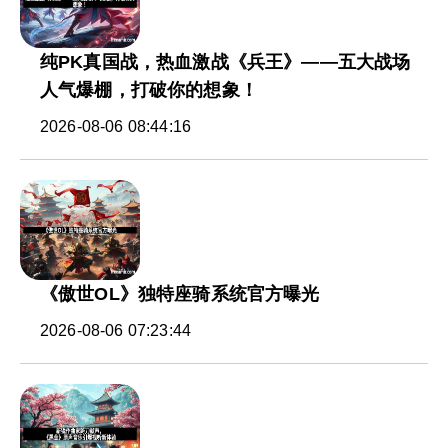
纯PK真国战，热血激战《兵王》——五大战场
人气爆棚，打破你的想象！
2026-08-06 08:44:16
《傲世OL》独特座骑系统官方曝光
2026-08-06 07:23:44