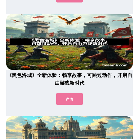
《黑色洛城》全新体验：畅享故事，可跳过动作，开启自
由游戏新时代
详情