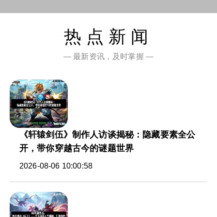
热点新闻
— 最新资讯，及时掌握 —
《轩辕剑伍》制作人访谈揭秘：隐藏要素全公
开，带你穿越古今的谜题世界
2026-08-06 10:00:58