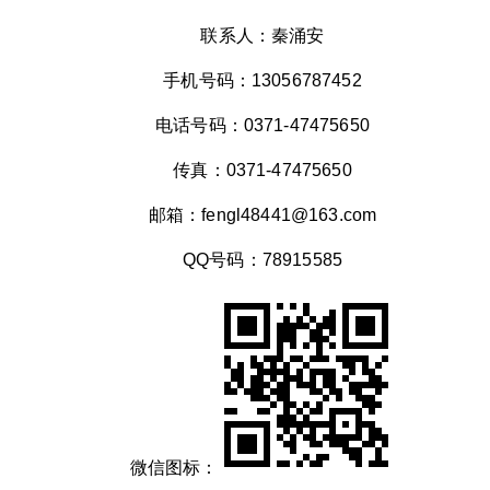
联系人：秦涌安
手机号码：13056787452
电话号码：0371-47475650
传真：0371-47475650
邮箱：fengl48441@163.com
QQ号码：78915585
微信图标：