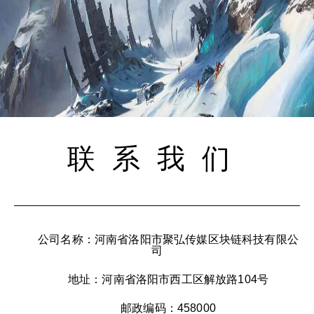
联系我们
公司名称：河南省洛阳市聚弘传媒区块链科技有限公
司
地址：河南省洛阳市西工区解放路104号
邮政编码：458000