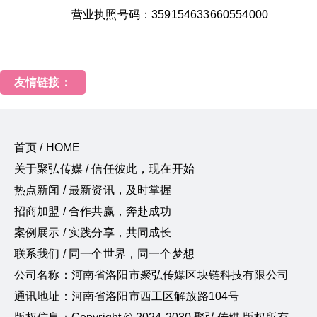
营业执照号码：359154633660554000
友情链接：
首页 / HOME
关于聚弘传媒 / 信任彼此，现在开始
热点新闻 / 最新资讯，及时掌握
招商加盟 / 合作共赢，奔赴成功
案例展示 / 实践分享，共同成长
联系我们 / 同一个世界，同一个梦想
公司名称：河南省洛阳市聚弘传媒区块链科技有限公司
通讯地址：河南省洛阳市西工区解放路104号