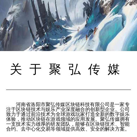
关于聚弘传媒
河南省洛阳市聚弘传媒区块链科技有限公司是一家专
注于区块链技术与娱乐产业深度融合的创新型企业。公司
致力于通过前沿技术为全球游戏玩家打造全新的数字娱乐
体验，推动区块链在游戏领域的应用发展。聚弘传媒拥有
一支技术实力雄厚的研发团队，能够在区块链技术、智能
合约、去中心化交易等领域提供高效、安全的解决方案。