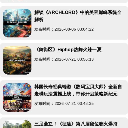
解锁《ARCHLORD》中的美容巅峰系统全
解析
发布时间：2026-08-06 03:04:22
《舞街区》Hiphop热舞火辣一夏
发布时间：2026-07-21 03:56:13
韩国长寿经典端游《数码宝贝大师》全新自
走棋玩法震撼上线，带你开启策略新纪元
发布时间：2026-07-21 03:48:35
三足鼎立！《征途》第八届段位赛火爆持