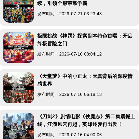
续，引领全服荣耀争霸
发布时间：2026-07-21 03:23:43
极限挑战《神罚》探索副本特色首曝：开启
终极冒险之门
发布时间：2026-07-16 08:04:12
《天堂梦》中的小正太：天真背后的深度情
感世界
发布时间：2026-07-16 06:18:13
《刀剑2》剧情电影《侠魔志》第二集震撼上
线，江湖风云再起，英雄逐梦再出发！
发布时间：2026-07-16 04:00:06