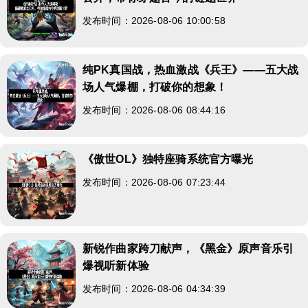
发布时间：2026-08-06 10:00:58
纯PK真国战，热血激战《兵王》——五大战
场人气爆棚，打破你的想象！
发布时间：2026-08-06 08:44:16
《傲世OL》独特座骑系统官方曝光
发布时间：2026-08-06 07:23:44
新锐作曲家跨刀献声，《黑金》原声音乐引
爆视听新体验
发布时间：2026-08-06 04:34:39