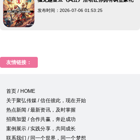
发布时间：2026-07-06 01:53:25
友情链接：
首页 / HOME
关于聚弘传媒 / 信任彼此，现在开始
热点新闻 / 最新资讯，及时掌握
招商加盟 / 合作共赢，奔赴成功
案例展示 / 实践分享，共同成长
联系我们 / 同一个世界，同一个梦想