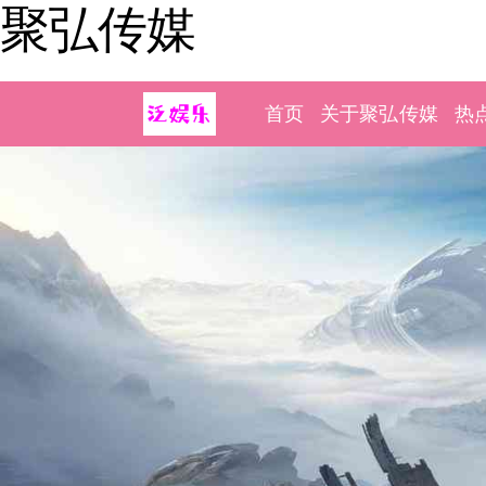
聚弘传媒
首页
关于聚弘传媒
热