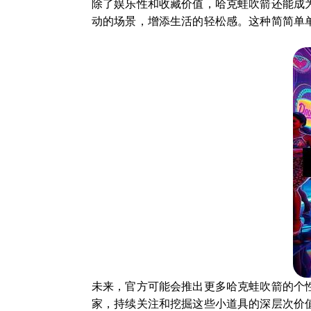
除了娱乐性和收藏价值，哈克蛙吹箭还能成
动的场景，增添生活的轻松感。这种简简单
未来，官方可能会推出更多哈克蛙吹箭的个
家，持续关注和挖掘这些小道具的深层次价