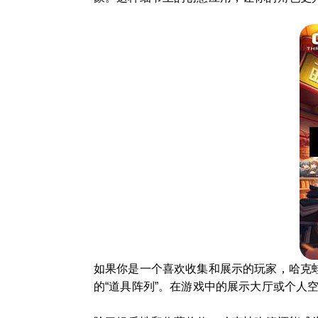
如果你是一个喜欢收集和展示的玩家，哈克
的“道具阵列”。在游戏中的展示大厅或个人