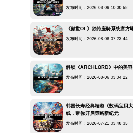
发布时间：2026-08-06 10:00:58
《傲世OL》独特座骑系统官方
发布时间：2026-08-06 07:23:44
解锁《ARCHLORD》中的美
发布时间：2026-08-06 03:04:22
韩国长寿经典端游《数码宝贝
线，带你开启策略新纪元
发布时间：2026-07-21 03:48:35