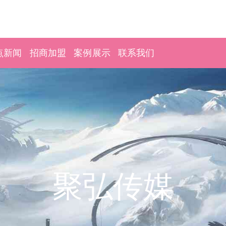
点新闻
招商加盟
案例展示
联系我们
聚弘传媒