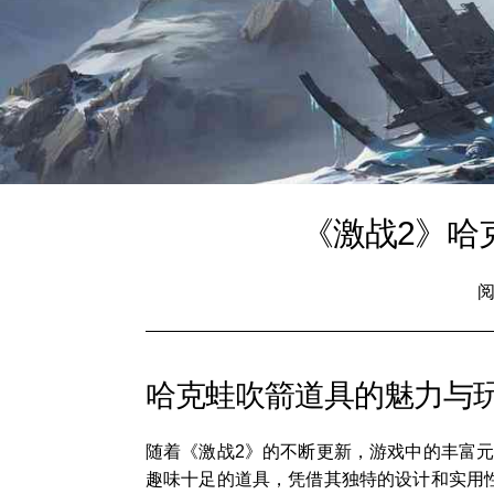
《激战2》哈
阅
哈克蛙吹箭道具的魅力与
随着《激战2》的不断更新，游戏中的丰富
趣味十足的道具，凭借其独特的设计和实用