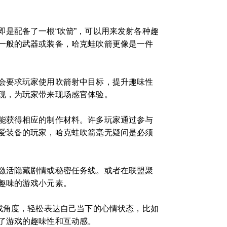
是配备了一根“吹箭”，可以用来发射各种趣
一般的武器或装备，哈克蛙吹箭更像是一件
会要求玩家使用吹箭射中目标，提升趣味性
现，为玩家带来现场感官体验。
能获得相应的制作材料。许多玩家通过参与
爱装备的玩家，哈克蛙吹箭毫无疑问是必须
激活隐藏剧情或秘密任务线。或者在联盟聚
趣味的游戏小元素。
或角度，轻松表达自己当下的心情状态，比如
了游戏的趣味性和互动感。