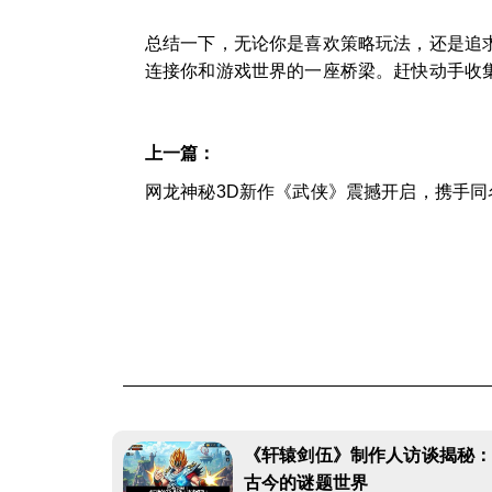
总结一下，无论你是喜欢策略玩法，还是追
连接你和游戏世界的一座桥梁。赶快动手收
上一篇：
网龙神秘3D新作《武侠》震撼开启，携手同
《轩辕剑伍》制作人访谈揭秘
古今的谜题世界