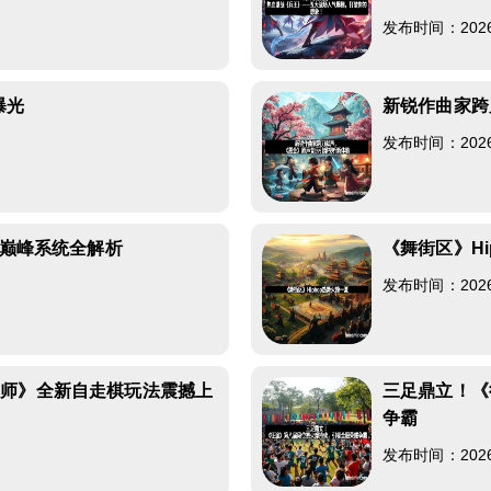
发布时间：2026-0
曝光
新锐作曲家跨
发布时间：2026-0
容巅峰系统全解析
《舞街区》Hi
发布时间：2026-0
大师》全新自走棋玩法震撼上
三足鼎立！《
争霸
发布时间：2026-0