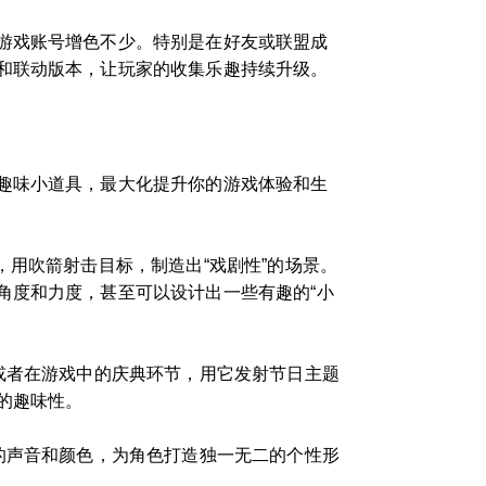
游戏账号增色不少。特别是在好友或联盟成
和联动版本，让玩家的收集乐趣持续升级。
趣味小道具，最大化提升你的游戏体验和生
用吹箭射击目标，制造出“戏剧性”的场景。
角度和力度，甚至可以设计出一些有趣的“小
或者在游戏中的庆典环节，用它发射节日主题
的趣味性。
的声音和颜色，为角色打造独一无二的个性形