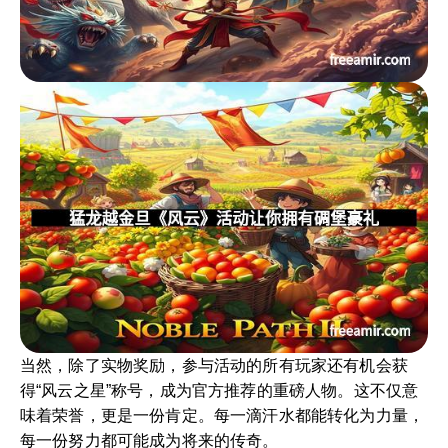
当然，除了实物奖励，参与活动的所有玩家还有机会获
得“风云之星”称号，成为官方推荐的重磅人物。这不仅意
味着荣誉，更是一份肯定。每一滴汗水都能转化为力量，
每一份努力都可能成为将来的传奇。