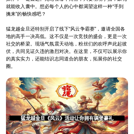
就能收入囊中。想必每个人的心中都渴望这样一种“手到
擒来”的畅快感吧？
猛龙越金旦还特别开启了线下“风云争霸赛”，邀请全国各
地的高手一决高低。这不仅是一次竞技的盛会，更是一次
社交的桥梁。现场气氛震天动地，粉丝们的欢呼声此起彼
伏，共同见证久违的激烈对决。在这里，不仅可以展示你
的真实实力，还能结识志同道合的朋友，拓展你的社交
圈。