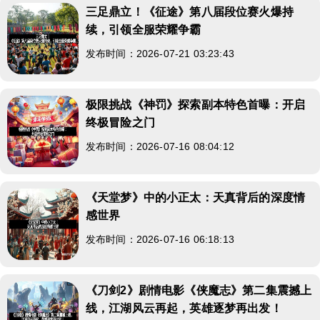
三足鼎立！《征途》第八届段位赛火爆持
续，引领全服荣耀争霸
发布时间：2026-07-21 03:23:43
极限挑战《神罚》探索副本特色首曝：开启
终极冒险之门
发布时间：2026-07-16 08:04:12
《天堂梦》中的小正太：天真背后的深度情
感世界
发布时间：2026-07-16 06:18:13
《刀剑2》剧情电影《侠魔志》第二集震撼上
线，江湖风云再起，英雄逐梦再出发！