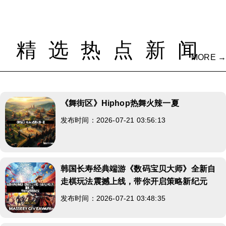
精选热点新闻
MORE →
《舞街区》Hiphop热舞火辣一夏
发布时间：2026-07-21 03:56:13
韩国长寿经典端游《数码宝贝大师》全新自
走棋玩法震撼上线，带你开启策略新纪元
发布时间：2026-07-21 03:48:35