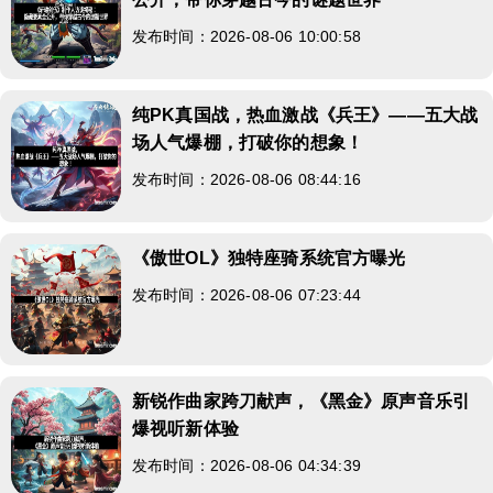
发布时间：2026-08-06 10:00:58
纯PK真国战，热血激战《兵王》——五大战
场人气爆棚，打破你的想象！
发布时间：2026-08-06 08:44:16
《傲世OL》独特座骑系统官方曝光
发布时间：2026-08-06 07:23:44
新锐作曲家跨刀献声，《黑金》原声音乐引
爆视听新体验
发布时间：2026-08-06 04:34:39