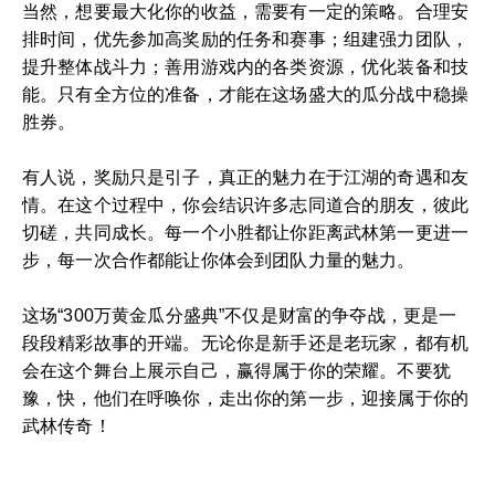
当然，想要最大化你的收益，需要有一定的策略。合理安
排时间，优先参加高奖励的任务和赛事；组建强力团队，
提升整体战斗力；善用游戏内的各类资源，优化装备和技
能。只有全方位的准备，才能在这场盛大的瓜分战中稳操
胜券。
有人说，奖励只是引子，真正的魅力在于江湖的奇遇和友
情。在这个过程中，你会结识许多志同道合的朋友，彼此
切磋，共同成长。每一个小胜都让你距离武林第一更进一
步，每一次合作都能让你体会到团队力量的魅力。
这场“300万黄金瓜分盛典”不仅是财富的争夺战，更是一
段段精彩故事的开端。无论你是新手还是老玩家，都有机
会在这个舞台上展示自己，赢得属于你的荣耀。不要犹
豫，快，他们在呼唤你，走出你的第一步，迎接属于你的
武林传奇！