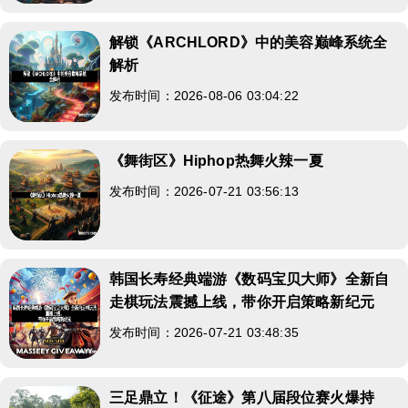
解锁《ARCHLORD》中的美容巅峰系统全
解析
发布时间：2026-08-06 03:04:22
《舞街区》Hiphop热舞火辣一夏
发布时间：2026-07-21 03:56:13
韩国长寿经典端游《数码宝贝大师》全新自
走棋玩法震撼上线，带你开启策略新纪元
发布时间：2026-07-21 03:48:35
三足鼎立！《征途》第八届段位赛火爆持