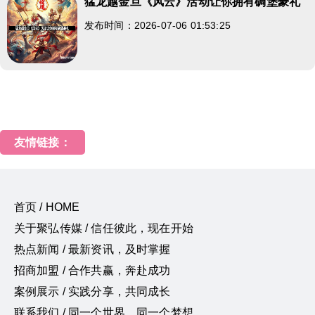
猛龙越金旦《风云》活动让你拥有碉堡豪礼
发布时间：2026-07-06 01:53:25
友情链接：
首页 / HOME
关于聚弘传媒 / 信任彼此，现在开始
热点新闻 / 最新资讯，及时掌握
招商加盟 / 合作共赢，奔赴成功
案例展示 / 实践分享，共同成长
联系我们 / 同一个世界，同一个梦想