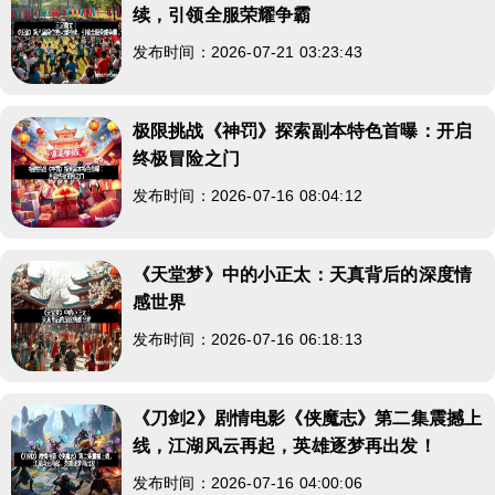
续，引领全服荣耀争霸
发布时间：2026-07-21 03:23:43
极限挑战《神罚》探索副本特色首曝：开启
终极冒险之门
发布时间：2026-07-16 08:04:12
《天堂梦》中的小正太：天真背后的深度情
感世界
发布时间：2026-07-16 06:18:13
《刀剑2》剧情电影《侠魔志》第二集震撼上
线，江湖风云再起，英雄逐梦再出发！
发布时间：2026-07-16 04:00:06