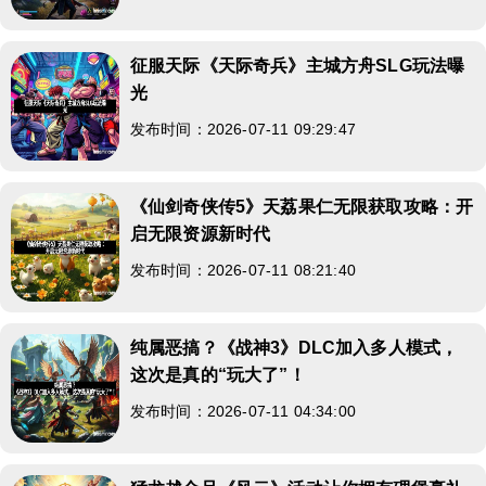
征服天际《天际奇兵》主城方舟SLG玩法曝
光
发布时间：2026-07-11 09:29:47
《仙剑奇侠传5》天荔果仁无限获取攻略：开
启无限资源新时代
发布时间：2026-07-11 08:21:40
纯属恶搞？《战神3》DLC加入多人模式，
这次是真的“玩大了”！
发布时间：2026-07-11 04:34:00