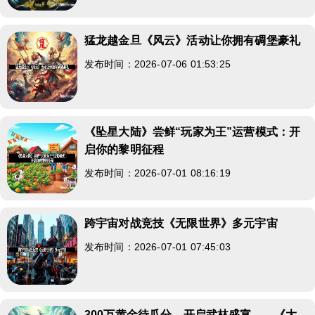
猛龙越金旦《风云》活动让你拥有碉堡豪礼
发布时间：2026-07-06 01:53:25
《坠星大陆》尝鲜“玩家为王”运营模式：开
启你的黎明征程
发布时间：2026-07-01 08:16:19
跨宇宙对战竞技《无限世界》多元宇宙
发布时间：2026-07-01 07:45:03
300万黄金待瓜分，开启武林盛宴——《大