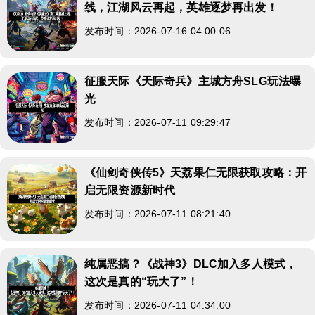
线，江湖风云再起，英雄逐梦再出发！
发布时间：2026-07-16 04:00:06
征服天际《天际奇兵》主城方舟SLG玩法曝
光
发布时间：2026-07-11 09:29:47
《仙剑奇侠传5》天荔果仁无限获取攻略：开
启无限资源新时代
发布时间：2026-07-11 08:21:40
纯属恶搞？《战神3》DLC加入多人模式，
这次是真的“玩大了”！
发布时间：2026-07-11 04:34:00