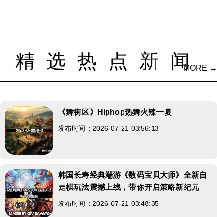
精选热点新闻
MORE →
《舞街区》Hiphop热舞火辣一夏
发布时间：2026-07-21 03:56:13
韩国长寿经典端游《数码宝贝大师》全新自
走棋玩法震撼上线，带你开启策略新纪元
发布时间：2026-07-21 03:48:35