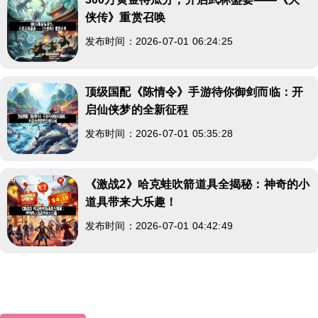
侠传》重赏召唤
发布时间：2026-07-01 06:24:25
顶级国配《陈情令》手游待你御剑而临：开
启仙侠梦的全新征程
发布时间：2026-07-01 05:35:28
《激战2》哈克蛙吹箭道具全揭秘：神奇的小
道具带来大乐趣！
发布时间：2026-07-01 04:42:49