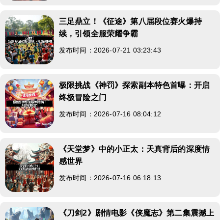
三足鼎立！《征途》第八届段位赛火爆持
续，引领全服荣耀争霸
发布时间：2026-07-21 03:23:43
极限挑战《神罚》探索副本特色首曝：开启
终极冒险之门
发布时间：2026-07-16 08:04:12
《天堂梦》中的小正太：天真背后的深度情
感世界
发布时间：2026-07-16 06:18:13
《刀剑2》剧情电影《侠魔志》第二集震撼上