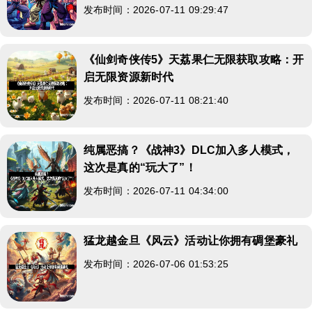
发布时间：2026-07-11 09:29:47
《仙剑奇侠传5》天荔果仁无限获取攻略：开
启无限资源新时代
发布时间：2026-07-11 08:21:40
纯属恶搞？《战神3》DLC加入多人模式，
这次是真的“玩大了”！
发布时间：2026-07-11 04:34:00
猛龙越金旦《风云》活动让你拥有碉堡豪礼
发布时间：2026-07-06 01:53:25