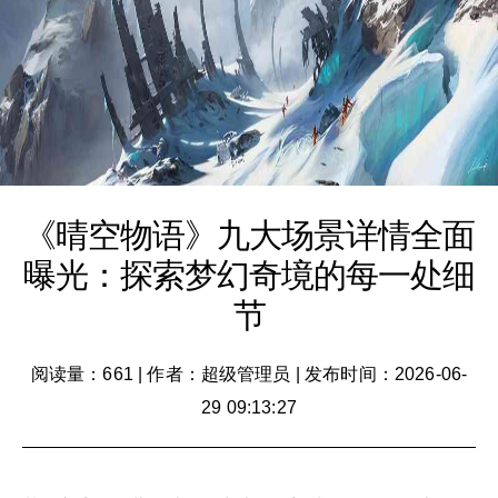
《晴空物语》九大场景详情全面
曝光：探索梦幻奇境的每一处细
节
阅读量：661
|
作者：超级管理员
|
发布时间：2026-06-
29 09:13:27