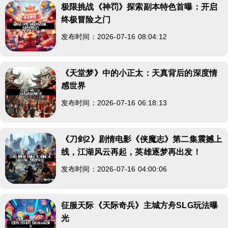
极限挑战《神罚》探索副本特色首曝：开启
终极冒险之门
发布时间：2026-07-16 08:04:12
《天堂梦》中的小正太：天真背后的深度情
感世界
发布时间：2026-07-16 06:18:13
《刀剑2》剧情电影《侠魔志》第二集震撼上
线，江湖风云再起，英雄逐梦再出发！
发布时间：2026-07-16 04:00:06
征服天际《天际奇兵》主城方舟SLG玩法曝
光