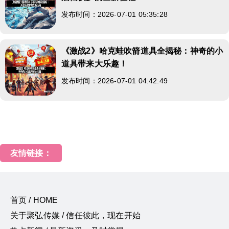
发布时间：2026-07-01 05:35:28
《激战2》哈克蛙吹箭道具全揭秘：神奇的小
道具带来大乐趣！
发布时间：2026-07-01 04:42:49
友情链接：
首页 / HOME
关于聚弘传媒 / 信任彼此，现在开始