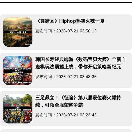
《舞街区》Hiphop热舞火辣一夏
发布时间：2026-07-21 03:56:13
韩国长寿经典端游《数码宝贝大师》全新自
走棋玩法震撼上线，带你开启策略新纪元
发布时间：2026-07-21 03:48:35
三足鼎立！《征途》第八届段位赛火爆持
续，引领全服荣耀争霸
发布时间：2026-07-21 03:23:43