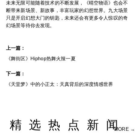
未来无限可能随着技术的不断发展，《晴空物语》也会不
断带来新场景、新故事，丰富玩家的幻想世界。九大场景
只是开启幻想大门的钥匙，未来还会有更多令人惊叹的奇
幻场景等待你去发现。
上一篇：
《舞街区》Hiphop热舞火辣一夏
下一篇：
《天堂梦》中的小正太：天真背后的深度情感世界
精选热点新闻
MORE →