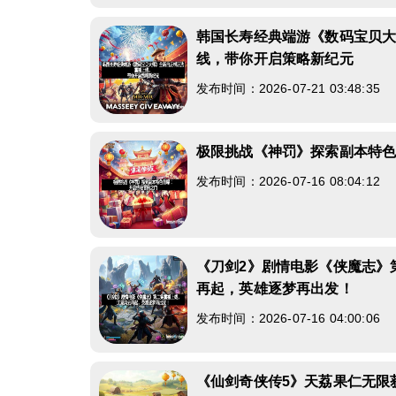
韩国长寿经典端游《数码宝贝
线，带你开启策略新纪元
发布时间：2026-07-21 03:48:35
极限挑战《神罚》探索副本特
发布时间：2026-07-16 08:04:12
《刀剑2》剧情电影《侠魔志》
再起，英雄逐梦再出发！
发布时间：2026-07-16 04:00:06
《仙剑奇侠传5》天荔果仁无限