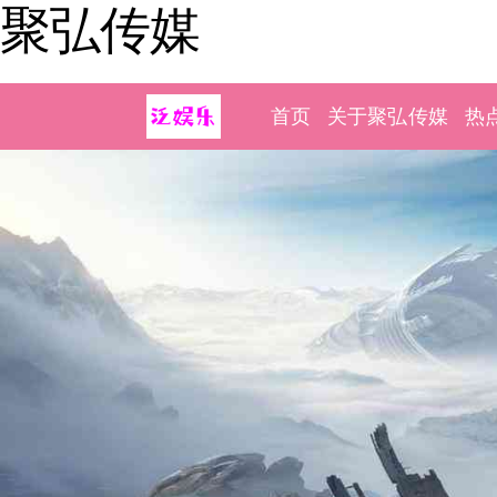
聚弘传媒
首页
关于聚弘传媒
热