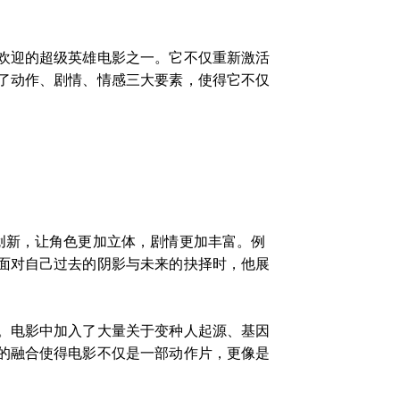
欢迎的超级英雄电影之一。它不仅重新激活
了动作、剧情、情感三大要素，使得它不仅
创新，让角色更加立体，剧情更加丰富。例
面对自己过去的阴影与未来的抉择时，他展
。电影中加入了大量关于变种人起源、基因
的融合使得电影不仅是一部动作片，更像是