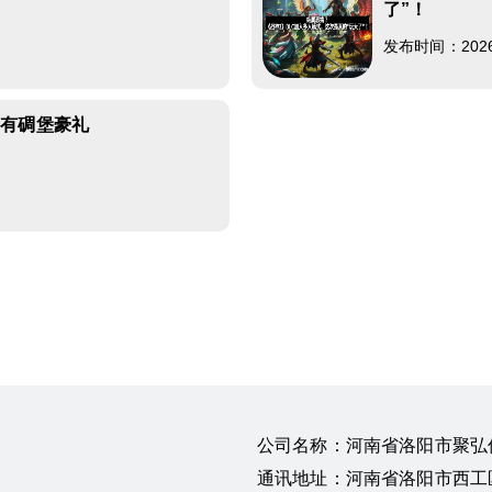
了”！
发布时间：2026-0
拥有碉堡豪礼
公司名称：河南省洛阳市聚弘
通讯地址：河南省洛阳市西工区