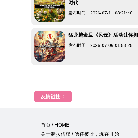
时代
发布时间：2026-07-11 08:21:40
猛龙越金旦《风云》活动让你
发布时间：2026-07-06 01:53:25
友情链接：
首页 / HOME
关于聚弘传媒 / 信任彼此，现在开始