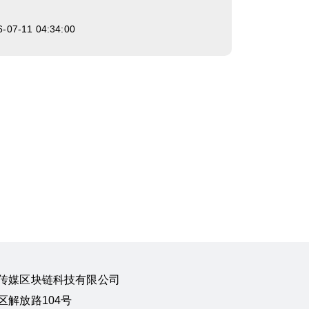
7-11 04:34:00
传媒区块链科技有限公司
解放路104号