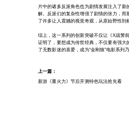
片中的诸多反派角色也为剧情发展注入了新
解。反派们的复杂性增强了剧情的张力，而
了许多让人震撼的视觉奇观，从原始野性到
综上，这一系列的创新突破不仅让《X战警前
证明了，要想成为传世经典，不仅要有强大
了无数影迷的喜爱，成为“金刚狼”电影系列
上一篇：
新游《重火力》节后开测特色玩法抢先看