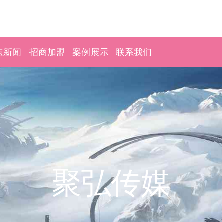
点新闻
招商加盟
案例展示
联系我们
聚弘传媒