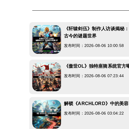
《轩辕剑伍》制作人访谈揭秘
古今的谜题世界
发布时间：2026-08-06 10:00:58
《傲世OL》独特座骑系统官方
发布时间：2026-08-06 07:23:44
解锁《ARCHLORD》中的美
发布时间：2026-08-06 03:04:22