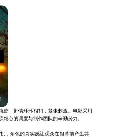
轨迹，剧情环环相扣，紧张刺激。电影采用
演精心的调度与制作团队的辛勤努力。
困扰，角色的真实感让观众在银幕前产生共