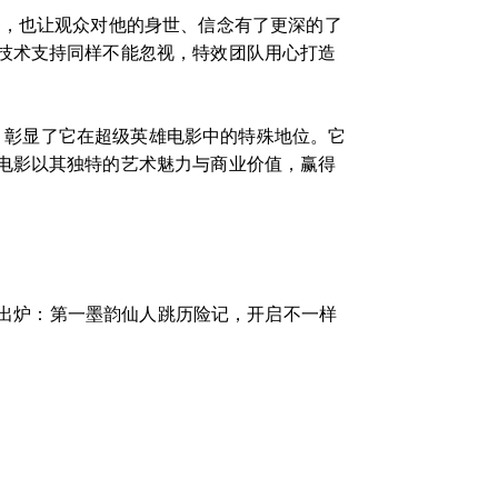
力，也让观众对他的身世、信念有了更深的了
技术支持同样不能忽视，特效团队用心打造
调，彰显了它在超级英雄电影中的特殊地位。它
电影以其独特的艺术魅力与商业价值，赢得
出炉：第一墨韵仙人跳历险记，开启不一样