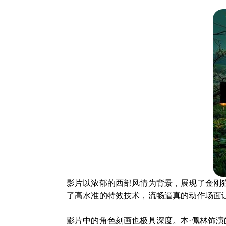
影片以浓郁的西部风情为背景，展现了金刚
了高水准的特效技术，流畅逼真的动作场面
影片中的角色刻画也极具深度。本·佩林饰