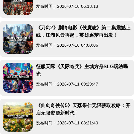
发布时间：2026-07-16 06:18:13
《刀剑2》剧情电影《侠魔志》第二集震撼上
线，江湖风云再起，英雄逐梦再出发！
发布时间：2026-07-16 04:00:06
征服天际《天际奇兵》主城方舟SLG玩法曝
光
发布时间：2026-07-11 09:29:47
《仙剑奇侠传5》天荔果仁无限获取攻略：开
启无限资源新时代
发布时间：2026-07-11 08:21:40