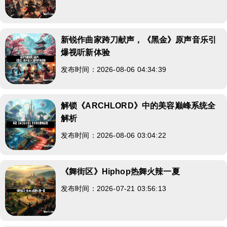
新锐作曲家跨刀献声，《黑金》原声音乐引
爆视听新体验
发布时间：2026-08-06 04:34:39
解锁《ARCHLORD》中的美容巅峰系统全
解析
发布时间：2026-08-06 03:04:22
《舞街区》Hiphop热舞火辣一夏
发布时间：2026-07-21 03:56:13