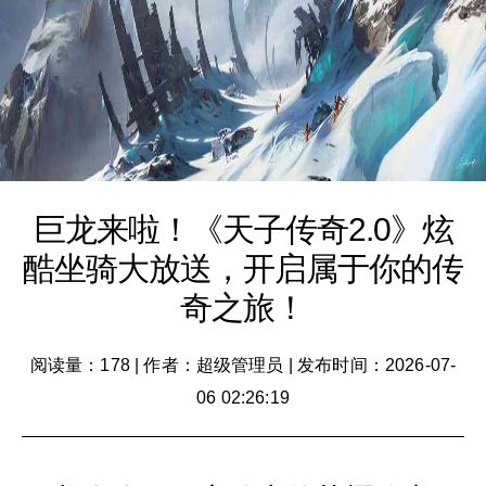
巨龙来啦！《天子传奇2.0》炫
酷坐骑大放送，开启属于你的传
奇之旅！
阅读量：178
|
作者：超级管理员
|
发布时间：2026-07-
06 02:26:19