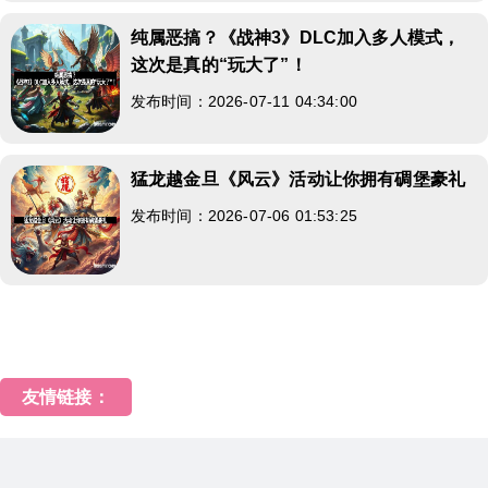
纯属恶搞？《战神3》DLC加入多人模式，
这次是真的“玩大了”！
发布时间：2026-07-11 04:34:00
猛龙越金旦《风云》活动让你拥有碉堡豪礼
发布时间：2026-07-06 01:53:25
友情链接：