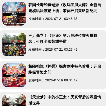
韩国长寿经典端游《数码宝贝大师》全新自
走棋玩法震撼上线，带你开启策略新纪元
发布时间：2026-07-21 03:48:35
三足鼎立！《征途》第八届段位赛火爆持
续，引领全服荣耀争霸
发布时间：2026-07-21 03:23:43
极限挑战《神罚》探索副本特色首曝：开启
终极冒险之门
发布时间：2026-07-16 08:04:12
《天堂梦》中的小正太：天真背后的深度情
感世界