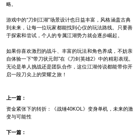
略。
游戏中的“刀剑江湖”场景设计也日益丰富，风格涵盖古典
到未来，让每一位玩家都能找到心仪的玩法路线。只要善
于探索和尝试，个人的专属江湖势力就会逐步崛起。
如果你喜欢激烈的战斗、丰富的玩法和角色养成，不妨亲
自体验一下“带刀状元郎”在《刀剑英雄2》中的精彩表现。
无论是单人挑战还是团队合作，这位江湖传说都能带你开
启一段刀尖上的荣耀之旅！
上一篇：
资金紧张下的转折：《战锤40KOL》变身单机，未来的激
变与可能性
下一篇：