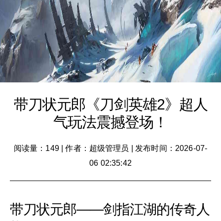
带刀状元郎《刀剑英雄2》超人
气玩法震撼登场！
阅读量：149
|
作者：超级管理员
|
发布时间：2026-07-
06 02:35:42
带刀状元郎——剑指江湖的传奇人