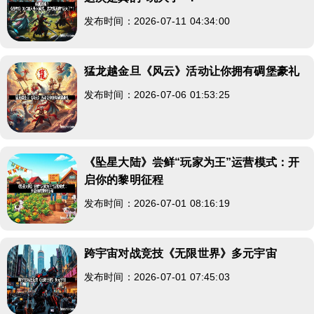
发布时间：2026-07-11 04:34:00
猛龙越金旦《风云》活动让你拥有碉堡豪礼
发布时间：2026-07-06 01:53:25
《坠星大陆》尝鲜“玩家为王”运营模式：开
启你的黎明征程
发布时间：2026-07-01 08:16:19
跨宇宙对战竞技《无限世界》多元宇宙
发布时间：2026-07-01 07:45:03