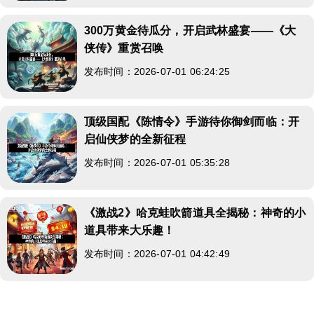
300万黄金待瓜分，开启武林盛宴——《大
侠传》重赏召唤
发布时间：2026-07-01 06:24:25
顶级国配《陈情令》手游待你御剑而临：开
启仙侠梦的全新征程
发布时间：2026-07-01 05:35:28
《激战2》哈克蛙吹箭道具全揭秘：神奇的小
道具带来大乐趣！
发布时间：2026-07-01 04:42:49