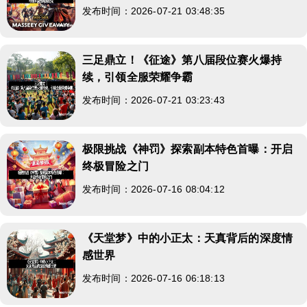
发布时间：2026-07-21 03:48:35
三足鼎立！《征途》第八届段位赛火爆持
续，引领全服荣耀争霸
发布时间：2026-07-21 03:23:43
极限挑战《神罚》探索副本特色首曝：开启
终极冒险之门
发布时间：2026-07-16 08:04:12
《天堂梦》中的小正太：天真背后的深度情
感世界
发布时间：2026-07-16 06:18:13