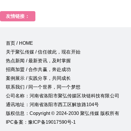
友情链接：
首页 / HOME
关于聚弘传媒 / 信任彼此，现在开始
热点新闻 / 最新资讯，及时掌握
招商加盟 / 合作共赢，奔赴成功
案例展示 / 实践分享，共同成长
联系我们 / 同一个世界，同一个梦想
公司名称：河南省洛阳市聚弘传媒区块链科技有限公司
通讯地址：河南省洛阳市西工区解放路104号
版权信息：Copyright © 2024-2030 聚弘传媒 版权所有
IPC备案：豫ICP备19017590号-1