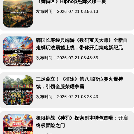
《舞街区》Hiphop热舞火辣一夏
发布时间：2026-07-21 03:56:13
韩国长寿经典端游《数码宝贝大师》全新自
走棋玩法震撼上线，带你开启策略新纪元
发布时间：2026-07-21 03:48:35
三足鼎立！《征途》第八届段位赛火爆持
续，引领全服荣耀争霸
发布时间：2026-07-21 03:23:43
极限挑战《神罚》探索副本特色首曝：开启
终极冒险之门