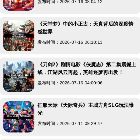
发布时间：2026-07-16 08:04:12
《天堂梦》中的小正太：天真背后的深度情
感世界
发布时间：2026-07-16 06:18:13
《刀剑2》剧情电影《侠魔志》第二集震撼上
线，江湖风云再起，英雄逐梦再出发！
发布时间：2026-07-16 04:00:06
征服天际《天际奇兵》主城方舟SLG玩法曝
光
发布时间：2026-07-11 09:29:47