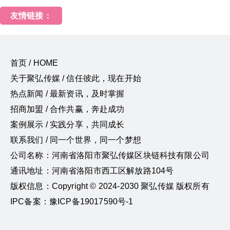
友情链接：
首页 / HOME
关于聚弘传媒 / 信任彼此，现在开始
热点新闻 / 最新资讯，及时掌握
招商加盟 / 合作共赢，奔赴成功
案例展示 / 实践分享，共同成长
联系我们 / 同一个世界，同一个梦想
公司名称：河南省洛阳市聚弘传媒区块链科技有限公司
通讯地址：河南省洛阳市西工区解放路104号
版权信息：Copyright © 2024-2030 聚弘传媒 版权所有
IPC备案：豫ICP备19017590号-1