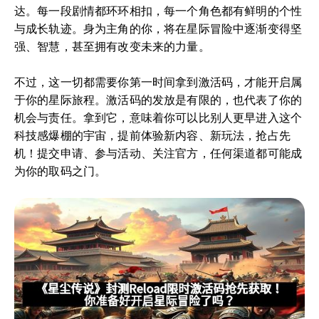
达。每一段剧情都环环相扣，每一个角色都有鲜明的个性
与成长轨迹。身为主角的你，将在星际冒险中逐渐变得坚
强、智慧，甚至拥有改变未来的力量。
不过，这一切都需要你第一时间拿到激活码，才能开启属
于你的星际旅程。激活码的发放是有限的，也代表了你的
机会与责任。拿到它，意味着你可以比别人更早进入这个
科技感爆棚的宇宙，提前体验新内容、新玩法，抢占先
机！提交申请、参与活动、关注官方，任何渠道都可能成
为你的取码之门。