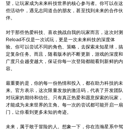
望，让玩家成为未来科技世界的核心参与者。你可以在这
些活动中，遇见志同道合的朋友，甚至找到未来的合作伙
伴。
对于那些热爱科技、喜欢挑战自我的玩家而言，这次封测
Reload不仅是一次试玩，更是一次未来科技的深度体
验。你可以尝试不同的角色、策略，去探索未知星球，搞
定复杂任务。而且，随着版本的不断更新，游戏的深度和
广度只会越变越大，保证你每一次登陆都能看到新鲜的内
容。
最重要的是，你的每一份热情和投入，都在助力科技的未
来。官方表示，这次限量发放的激活码，代表了开发团队
对玩家的期待和信任。只有真正热爱和愿意探索的玩家，
才能成为未来世界的主角。每一次的尝试都可能开启一扇
门，让你看到更多未知的奇迹。
未来，属于敢于冒险的人。想象一下，你在浩瀚星系中驾