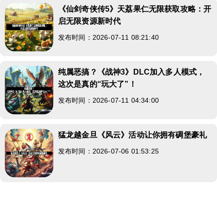
《仙剑奇侠传5》天荔果仁无限获取攻略：开
启无限资源新时代
发布时间：2026-07-11 08:21:40
纯属恶搞？《战神3》DLC加入多人模式，
这次是真的“玩大了”！
发布时间：2026-07-11 04:34:00
猛龙越金旦《风云》活动让你拥有碉堡豪礼
发布时间：2026-07-06 01:53:25