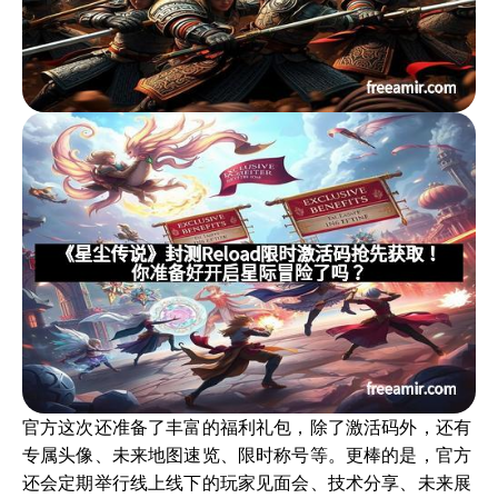
官方这次还准备了丰富的福利礼包，除了激活码外，还有
专属头像、未来地图速览、限时称号等。更棒的是，官方
还会定期举行线上线下的玩家见面会、技术分享、未来展