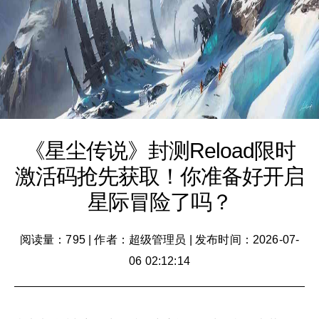
《星尘传说》封测Reload限时
激活码抢先获取！你准备好开启
星际冒险了吗？
阅读量：795
|
作者：超级管理员
|
发布时间：2026-07-
06 02:12:14