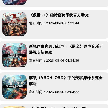
《傲世OL》独特座骑系统官方曝光
发布时间：2026-08-06 07:23:44
新锐作曲家跨刀献声，《黑金》原声音乐引
爆视听新体验
发布时间：2026-08-06 04:34:39
解锁《ARCHLORD》中的美容巅峰系统全
解析
发布时间：2026-08-06 03:04:22